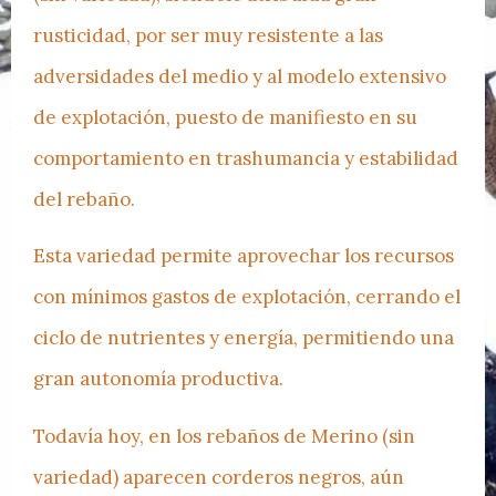
rusticidad, por ser muy resistente a las
adversidades del medio y al modelo extensivo
de explotación, puesto de manifiesto en su
comportamiento en trashumancia y estabilidad
del rebaño.
Esta variedad permite aprovechar los recursos
con mínimos gastos de explotación, cerrando el
ciclo de nutrientes y energía, permitiendo una
gran autonomía productiva.
Todavía hoy, en los rebaños de Merino (sin
variedad) aparecen corderos negros, aún