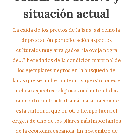
situación actual
La caída de los precios de la lana, así como la
depreciación por coloración aspectos
culturales muy arraigados, “la oveja negra
de…”, heredados de la condición marginal de
los ejemplares negros en la búsqueda de
lanas que se pudieran teñir, supersticiones e
incluso aspectos religiosos mal entendidos,
han contribuido a la dramática situación de
esta variedad, que en otro tiempo fuera el
origen de uno de los pilares más importantes
de la economía española. En noviembre de