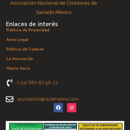
Asociación Nacional de Criadores de
Ganado Merino
Enlaces de interés
Política de Privacidad
Aviso Legal
Política de Cookies
La Asociación
Hazte Socio
(+34) 680 87 98 23
asociacion@razamerina.com