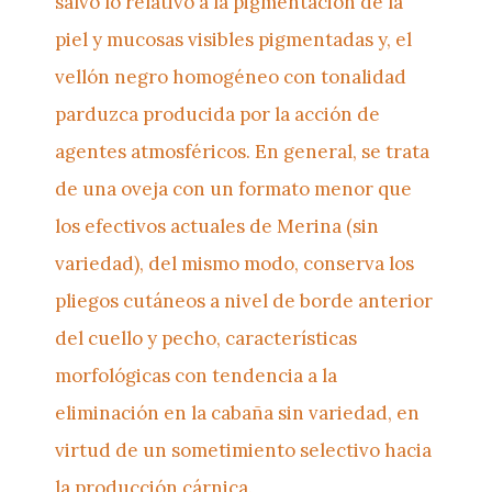
salvo lo relativo a la pigmentación de la
piel y mucosas visibles pigmentadas y, el
vellón negro homogéneo con tonalidad
parduzca producida por la acción de
agentes atmosféricos. En general, se trata
de una oveja con un formato menor que
los efectivos actuales de Merina (sin
variedad), del mismo modo, conserva los
pliegos cutáneos a nivel de borde anterior
del cuello y pecho, características
morfológicas con tendencia a la
eliminación en la cabaña sin variedad, en
virtud de un sometimiento selectivo hacia
la producción cárnica.