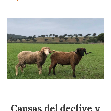
Causas del declive y