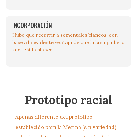
INCORPORACIÓN
Hubo que recurrir a sementales blancos, con
base a la evidente ventaja de que la lana pudiera
ser teñida blanca.
Prototipo racial
Apenas diferente del prototipo
establecido para la Merina (sin variedad)