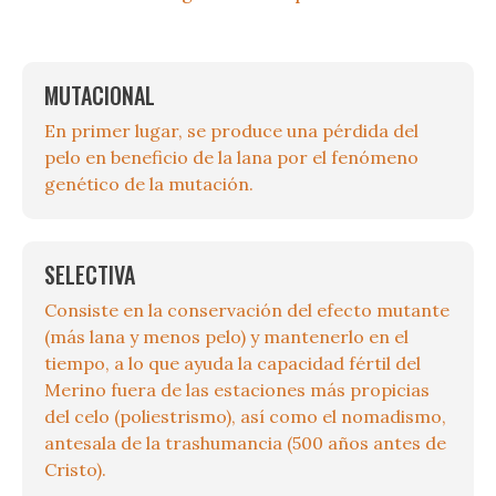
MUTACIONAL
En primer lugar, se produce una pérdida del
pelo en beneficio de la lana por el fenómeno
genético de la mutación.
SELECTIVA
Consiste en la conservación del efecto mutante
(más lana y menos pelo) y mantenerlo en el
tiempo, a lo que ayuda la capacidad fértil del
Merino fuera de las estaciones más propicias
del celo (poliestrismo), así como el nomadismo,
antesala de la trashumancia (500 años antes de
Cristo).