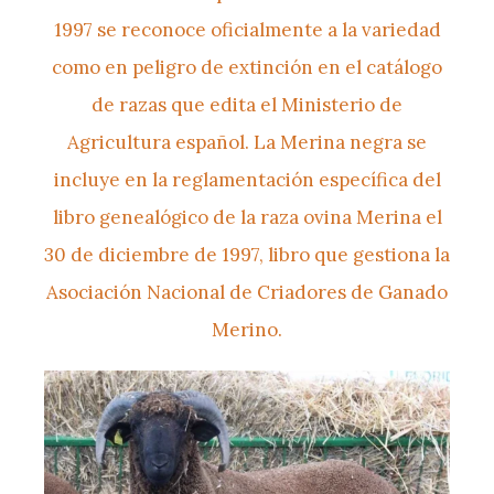
1997 se reconoce oficialmente a la variedad
como en peligro de extinción en el catálogo
de razas que edita el Ministerio de
Agricultura español. La Merina negra se
incluye en la reglamentación específica del
libro genealógico de la raza ovina Merina el
30 de diciembre de 1997, libro que gestiona la
Asociación Nacional de Criadores de Ganado
Merino.