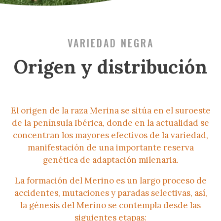
VARIEDAD NEGRA
Origen y distribución
El origen de la raza Merina se sitúa en el suroeste
de la península Ibérica, donde en la actualidad se
concentran los mayores efectivos de la variedad,
manifestación de una importante reserva
genética de adaptación milenaria.
La formación del Merino es un largo proceso de
accidentes, mutaciones y paradas selectivas, así,
la génesis del Merino se contempla desde las
siguientes etapas: