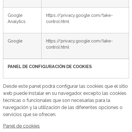
Google
https://privacy.google.com/take-
Analytics
control.html
Google
https://privacy.google.com/take-
control.html
PANEL DE CONFIGURACIÓN DE COOKIES
Desde este panel podrá configurar las cookies que el sitio
web puede instalar en su navegador, excepto las cookies
técnicas o funcionales que son necesarias para la
navegación y la utilización de las diferentes opciones o
servicios que se ofrecen.
Panel de cookies