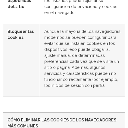
específicas
los usuarios pueden ajustar su
del sitio
configuración de privacidad y cookies
en el navegador.
Bloquear las
Aunque la mayoría de los navegadores
cookies
modernos se pueden configurar para
evitar que se instalen cookies en los
dispositivos, eso puede obligar al
ajuste manual de determinadas
preferencias cada vez que se visite un
sitio o página. Además, algunos
servicios y características pueden no
funcionar correctamente (por ejemplo,
los inicios de sesión con perfil).
CÓMO ELIMINAR LAS COOKIES DE LOS NAVEGADORES
MÁS COMUNES