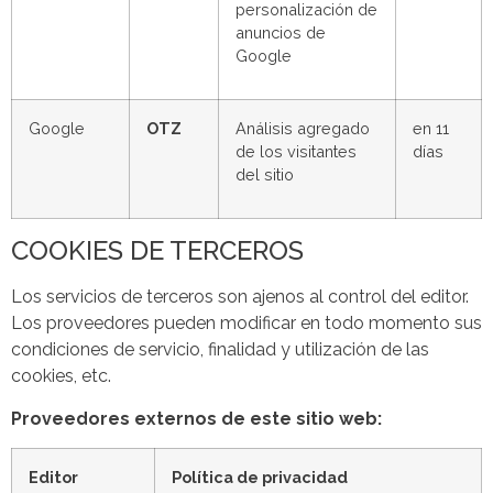
personalización de
anuncios de
Google
Google
OTZ
Análisis agregado
en 11
de los visitantes
días
del sitio
COOKIES DE TERCEROS
Los servicios de terceros son ajenos al control del editor.
Los proveedores pueden modificar en todo momento sus
condiciones de servicio, finalidad y utilización de las
cookies, etc.
Proveedores externos de este sitio web:
Editor
Política de privacidad