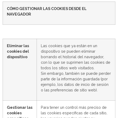
CÓMO GESTIONAR LAS COOKIES DESDE EL
NAVEGADOR
Eliminar las
Las cookies que ya están en un
cookies del
dispositivo se pueden eliminar
dispositivo
borrando el historial del navegador,
con lo que se suprimen las cookies de
todos los sitios web visitados.
Sin embargo, también se puede perder
parte de la información guardada (por
ejemplo, los datos de inicio de sesión
o las preferencias de sitio web).
Gestionar las
Para tener un control más preciso de
cookies
las cookies específicas de cada sitio,