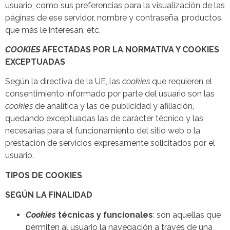
usuario, como sus preferencias para la visualización de las
páginas de ese servidor, nombre y contraseña, productos
que más le interesan, etc.
COOKIES
AFECTADAS POR LA NORMATIVA Y COOKIES
EXCEPTUADAS
Según la directiva de la UE, las
cookies
que requieren el
consentimiento informado por parte del usuario son las
cookies
de analítica y las de publicidad y afiliación,
quedando exceptuadas las de carácter técnico y las
necesarias para el funcionamiento del sitio web o la
prestación de servicios expresamente solicitados por el
usuario.
TIPOS DE COOKIES
SEGÚN LA FINALIDAD
Cookies
técnicas y funcionales
: son aquellas que
permiten al usuario la navegación a través de una