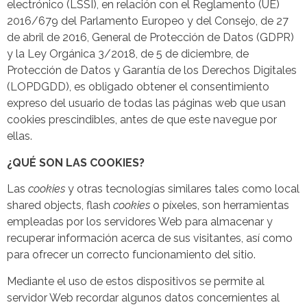
electrónico (LSSI), en relación con el Reglamento (UE)
2016/679 del Parlamento Europeo y del Consejo, de 27
de abril de 2016, General de Protección de Datos (GDPR)
y la Ley Orgánica 3/2018, de 5 de diciembre, de
Protección de Datos y Garantía de los Derechos Digitales
(LOPDGDD), es obligado obtener el consentimiento
expreso del usuario de todas las páginas web que usan
cookies prescindibles, antes de que este navegue por
ellas.
¿QUÉ SON LAS COOKIES?
Las
cookies
y otras tecnologías similares tales como local
shared objects, flash
cookies
o píxeles, son herramientas
empleadas por los servidores Web para almacenar y
recuperar información acerca de sus visitantes, así como
para ofrecer un correcto funcionamiento del sitio.
Mediante el uso de estos dispositivos se permite al
servidor Web recordar algunos datos concernientes al