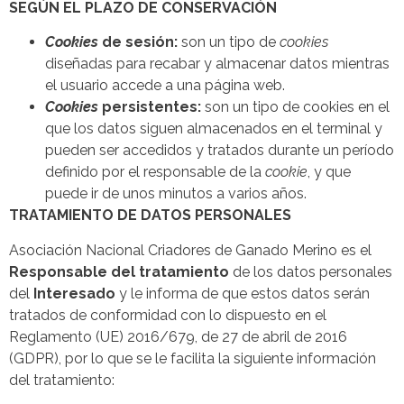
SEGÚN EL PLAZO DE CONSERVACIÓN
Cookies
de sesión:
son un tipo de
cookies
diseñadas para recabar y almacenar datos mientras
el usuario accede a una página web.
Cookies
persistentes:
son un tipo de cookies en el
que los datos siguen almacenados en el terminal y
pueden ser accedidos y tratados durante un período
definido por el responsable de la
cookie
, y que
puede ir de unos minutos a varios años.
TRATAMIENTO DE DATOS PERSONALES
Asociación Nacional Criadores de Ganado Merino es el
Responsable del tratamiento
de los datos personales
del
Interesado
y le informa de que estos datos serán
tratados de conformidad con lo dispuesto en el
Reglamento (UE) 2016/679, de 27 de abril de 2016
(GDPR), por lo que se le facilita la siguiente información
del tratamiento: