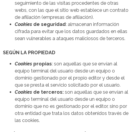
seguimiento de las visitas procedentes de otras
webs, con las que el sitio web establece un contrato
de afiliación (empresas de afiliación).
Cookies
de seguridad
: almacenan información
cifrada para evitar que los datos guardados en ellas
sean vulnerables a ataques maliciosos de terceros.
SEGÚN LA PROPIEDAD
Cookies
propias
: son aquellas que se envían al
equipo terminal del usuario desde un equipo o
dominio gestionado por el propio editor y desde el
que se presta el servicio solicitado por el usuario.
Cookies
de terceros:
son aquellas que se envían al
equipo terminal del usuario desde un equipo o
dominio que no es gestionado por el editor, sino por
otra entidad que trata los datos obtenidos través de
las cookies.