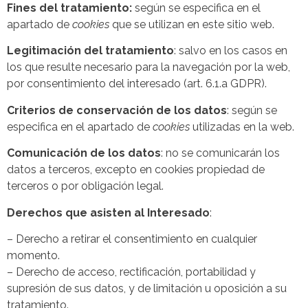
Fines del tratamiento:
según se especifica en el
apartado de
cookies
que se utilizan en este sitio web.
Legitimación del tratamiento
: salvo en los casos en
los que resulte necesario para la navegación por la web,
por consentimiento del interesado (art. 6.1.a GDPR).
Criterios de conservación de los datos
: según se
especifica en el apartado de
cookies
utilizadas en la web.
Comunicación de los datos
: no se comunicarán los
datos a terceros, excepto en cookies propiedad de
terceros o por obligación legal.
Derechos que asisten al Interesado
:
– Derecho a retirar el consentimiento en cualquier
momento.
– Derecho de acceso, rectificación, portabilidad y
supresión de sus datos, y de limitación u oposición a su
tratamiento.