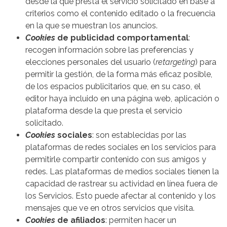
desde la que presta el servicio solicitado en base a
criterios como el contenido editado o la frecuencia
en la que se muestran los anuncios.
Cookies
de publicidad comportamental
:
recogen información sobre las preferencias y
elecciones personales del usuario (
retargeting
) para
permitir la gestión, de la forma más eficaz posible,
de los espacios publicitarios que, en su caso, el
editor haya incluido en una página web, aplicación o
plataforma desde la que presta el servicio
solicitado.
Cookies
sociales
: son establecidas por las
plataformas de redes sociales en los servicios para
permitirle compartir contenido con sus amigos y
redes. Las plataformas de medios sociales tienen la
capacidad de rastrear su actividad en línea fuera de
los Servicios. Esto puede afectar al contenido y los
mensajes que ve en otros servicios que visita.
Cookies
de afiliados
: permiten hacer un