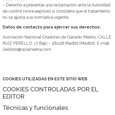
– Derecho a presentar una reclamación ante la Autoridad
de control (www.aepd.es) si considera que el tratamiento
no se ajusta a la normativa vigente.
Datos de contacto para ejercer sus derechos:
Asociación Nacional Criadores de Ganado Merino. CALLE
RUIZ PERELLO, 17 Bajo – 28028 Madrid (Madrid). E-mail:
Gestion@razamerina.com
COOKIES UTILIZADAS EN ESTE SITIO WEB
COOKIES CONTROLADAS POR EL
EDITOR
Técnicas y funcionales