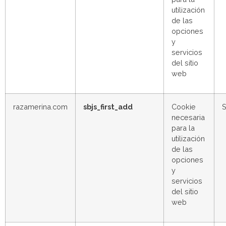
utilización
de las
opciones
y
servicios
del sitio
web
razamerina.com
sbjs_first_add
Cookie
S
necesaria
para la
utilización
de las
opciones
y
servicios
del sitio
web