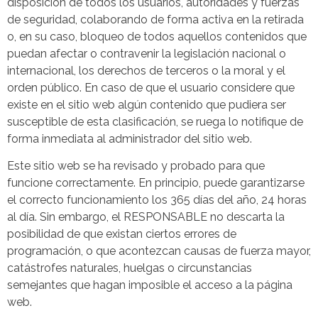
disposición de todos los usuarios, autoridades y fuerzas
de seguridad, colaborando de forma activa en la retirada
o, en su caso, bloqueo de todos aquellos contenidos que
puedan afectar o contravenir la legislación nacional o
internacional, los derechos de terceros o la moral y el
orden público. En caso de que el usuario considere que
existe en el sitio web algún contenido que pudiera ser
susceptible de esta clasificación, se ruega lo notifique de
forma inmediata al administrador del sitio web.
Este sitio web se ha revisado y probado para que
funcione correctamente. En principio, puede garantizarse
el correcto funcionamiento los 365 días del año, 24 horas
al día. Sin embargo, el RESPONSABLE no descarta la
posibilidad de que existan ciertos errores de
programación, o que acontezcan causas de fuerza mayor,
catástrofes naturales, huelgas o circunstancias
semejantes que hagan imposible el acceso a la página
web.