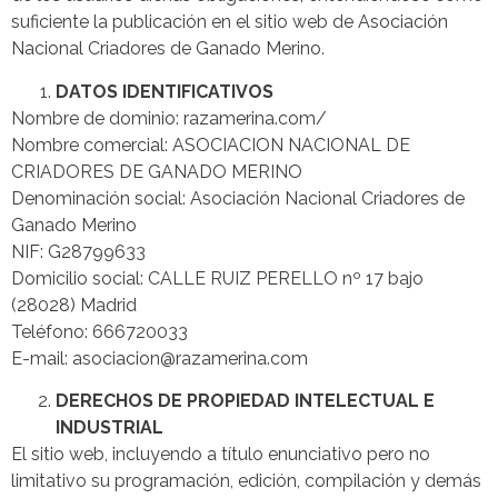
suficiente la publicación en el sitio web de Asociación
Nacional Criadores de Ganado Merino.
DATOS IDENTIFICATIVOS
Nombre de dominio: razamerina.com/
Nombre comercial: ASOCIACION NACIONAL DE
CRIADORES DE GANADO MERINO
Denominación social: Asociación Nacional Criadores de
Ganado Merino
NIF: G28799633
Domicilio social: CALLE RUIZ PERELLO nº 17 bajo
(28028) Madrid
Teléfono: 666720033
E-mail: asociacion@razamerina.com
DERECHOS DE PROPIEDAD INTELECTUAL E
INDUSTRIAL
El sitio web, incluyendo a título enunciativo pero no
limitativo su programación, edición, compilación y demás