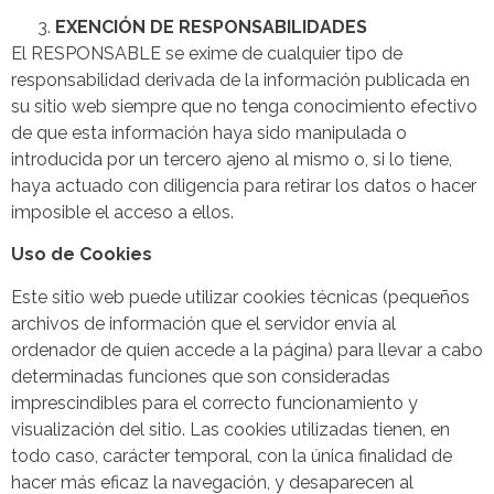
EXENCIÓN DE RESPONSABILIDADES
El RESPONSABLE se exime de cualquier tipo de
responsabilidad derivada de la información publicada en
su sitio web siempre que no tenga conocimiento efectivo
de que esta información haya sido manipulada o
introducida por un tercero ajeno al mismo o, si lo tiene,
haya actuado con diligencia para retirar los datos o hacer
imposible el acceso a ellos.
Uso de Cookies
Este sitio web puede utilizar cookies técnicas (pequeños
archivos de información que el servidor envía al
ordenador de quien accede a la página) para llevar a cabo
determinadas funciones que son consideradas
imprescindibles para el correcto funcionamiento y
visualización del sitio. Las cookies utilizadas tienen, en
todo caso, carácter temporal, con la única finalidad de
hacer más eficaz la navegación, y desaparecen al