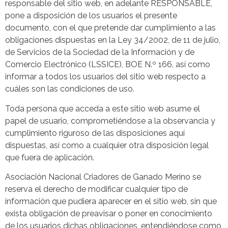
responsable del sitio web, en adelante RESPONSABLE,
pone a disposición de los usuarios el presente
documento, con el que pretende dar cumplimiento a las
obligaciones dispuestas en la Ley 34/2002, de 11 de julio,
de Servicios de la Sociedad de la Información y de
Comercio Electrónico (LSSICE), BOE N.º 166, así como
informar a todos los usuarios del sitio web respecto a
cuáles son las condiciones de uso.
Toda persona que acceda a este sitio web asume el
papel de usuario, comprometiéndose a la observancia y
cumplimiento riguroso de las disposiciones aquí
dispuestas, así como a cualquier otra disposición legal
que fuera de aplicación.
Asociación Nacional Criadores de Ganado Merino se
reserva el derecho de modificar cualquier tipo de
información que pudiera aparecer en el sitio web, sin que
exista obligación de preavisar o poner en conocimiento
de los usuarios dichas obligaciones, entendiéndose como