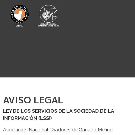
AVISO LEGAL
LEY DE LOS SERVICIOS DE LA SOCIEDAD DE LA
INFORMACIÓN (LSSI)
Asociación Nacional Criadores de Ganado Merino,