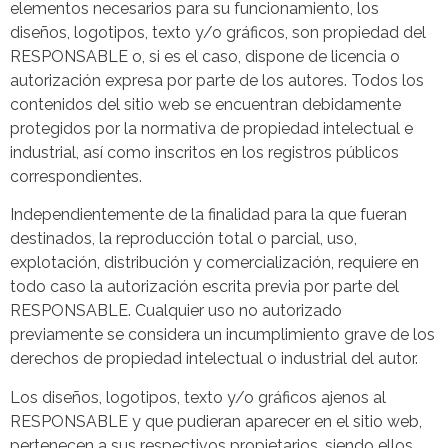
elementos necesarios para su funcionamiento, los
diseños, logotipos, texto y/o gráficos, son propiedad del
RESPONSABLE o, si es el caso, dispone de licencia o
autorización expresa por parte de los autores. Todos los
contenidos del sitio web se encuentran debidamente
protegidos por la normativa de propiedad intelectual e
industrial, así como inscritos en los registros públicos
correspondientes.
Independientemente de la finalidad para la que fueran
destinados, la reproducción total o parcial, uso,
explotación, distribución y comercialización, requiere en
todo caso la autorización escrita previa por parte del
RESPONSABLE. Cualquier uso no autorizado
previamente se considera un incumplimiento grave de los
derechos de propiedad intelectual o industrial del autor.
Los diseños, logotipos, texto y/o gráficos ajenos al
RESPONSABLE y que pudieran aparecer en el sitio web,
pertenecen a sus respectivos propietarios, siendo ellos