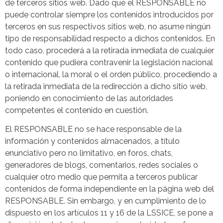
de terceros sitios web. Dado que el RESPONSABLE no
puede controlar siempre los contenidos introducidos por
terceros en sus respectivos sitios web, no asume ningún
tipo de responsabilidad respecto a dichos contenidos. En
todo caso, procederá a la retirada inmediata de cualquier
contenido que pudiera contravenir la legislación nacional
o internacional, la moral o el orden público, procediendo a
la retirada inmediata de la redirección a dicho sitio web,
poniendo en conocimiento de las autoridades
competentes el contenido en cuestión.
El RESPONSABLE no se hace responsable de la
información y contenidos almacenados, a título
enunciativo pero no limitativo, en foros, chats,
generadores de blogs, comentarios, redes sociales o
cualquier otro medio que permita a terceros publicar
contenidos de forma independiente en la página web del
RESPONSABLE. Sin embargo, y en cumplimiento de lo
dispuesto en los artículos 11 y 16 de la LSSICE, se pone a