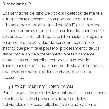
Direcciones IP
Los servidores del sitio web podrán detectar de manera
automática la dirección IP y el nombre de dominio
utilizados por el usuario. Una dirección IP es un número
asignado automáticamente a un ordenador cuando este
se conecta a Internet. Toda esta información se registra
en un fichero de actividad del servidor debidamente
inscrito que permite el posterior procesamiento de los
datos con el fin de obtener mediciones únicamente
estadísticas que permitan conocer el número de
impresiones de páginas, el número de visitas realizadas a
los servidores web, el orden de visitas, el punto de
acceso, etc.
LEY APLICABLE Y JURISDICCIÓN
Para la resolución de todas las controversias o cuestiones
relacionadas con el presente sitio web o de las
actividades en él desarrolladas, será de aplicación la