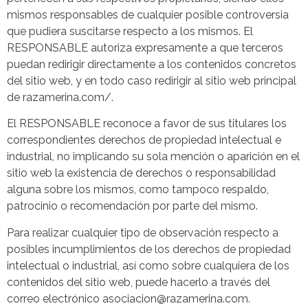
mismos responsables de cualquier posible controversia
que pudiera suscitarse respecto a los mismos. El
RESPONSABLE autoriza expresamente a que terceros
puedan redirigir directamente a los contenidos concretos
del sitio web, y en todo caso redirigir al sitio web principal
de razamerina.com/.
El RESPONSABLE reconoce a favor de sus titulares los
correspondientes derechos de propiedad intelectual e
industrial, no implicando su sola mención o aparición en el
sitio web la existencia de derechos o responsabilidad
alguna sobre los mismos, como tampoco respaldo,
patrocinio o recomendación por parte del mismo.
Para realizar cualquier tipo de observación respecto a
posibles incumplimientos de los derechos de propiedad
intelectual o industrial, así como sobre cualquiera de los
contenidos del sitio web, puede hacerlo a través del
correo electrónico asociacion@razamerina.com.