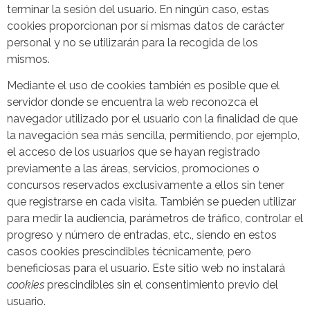
terminar la sesión del usuario. En ningún caso, estas
cookies proporcionan por sí mismas datos de carácter
personal y no se utilizarán para la recogida de los
mismos.
Mediante el uso de cookies también es posible que el
servidor donde se encuentra la web reconozca el
navegador utilizado por el usuario con la finalidad de que
la navegación sea más sencilla, permitiendo, por ejemplo,
el acceso de los usuarios que se hayan registrado
previamente a las áreas, servicios, promociones o
concursos reservados exclusivamente a ellos sin tener
que registrarse en cada visita. También se pueden utilizar
para medir la audiencia, parámetros de tráfico, controlar el
progreso y número de entradas, etc., siendo en estos
casos cookies prescindibles técnicamente, pero
beneficiosas para el usuario. Este sitio web no instalará
cookies
prescindibles sin el consentimiento previo del
usuario.