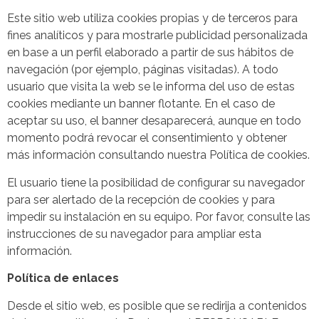
Este sitio web utiliza cookies propias y de terceros para
fines analíticos y para mostrarle publicidad personalizada
en base a un perfil elaborado a partir de sus hábitos de
navegación (por ejemplo, páginas visitadas). A todo
usuario que visita la web se le informa del uso de estas
cookies mediante un banner flotante. En el caso de
aceptar su uso, el banner desaparecerá, aunque en todo
momento podrá revocar el consentimiento y obtener
más información consultando nuestra Política de cookies.
El usuario tiene la posibilidad de configurar su navegador
para ser alertado de la recepción de cookies y para
impedir su instalación en su equipo. Por favor, consulte las
instrucciones de su navegador para ampliar esta
información.
Política de enlaces
Desde el sitio web, es posible que se redirija a contenidos