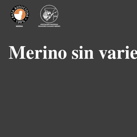
Merino sin vari