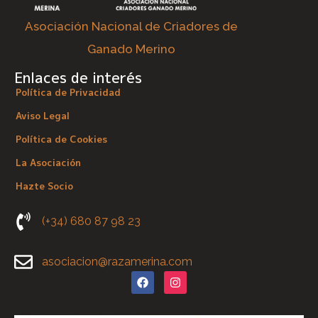
Asociación Nacional de Criadores de
Ganado Merino
Enlaces de interés
Política de Privacidad
Aviso Legal
Política de Cookies
La Asociación
Hazte Socio
(+34) 680 87 98 23
asociacion@razamerina.com