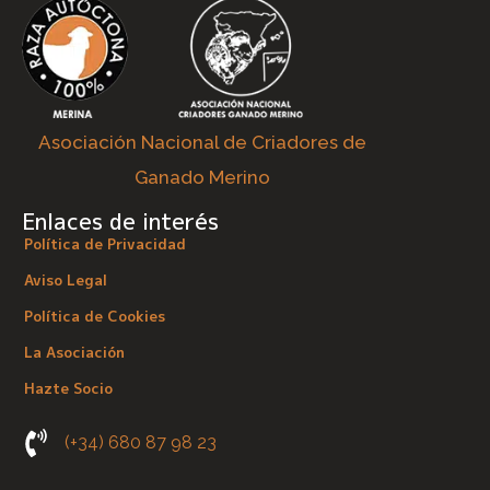
Asociación Nacional de Criadores de
Ganado Merino
Enlaces de interés
Política de Privacidad
Aviso Legal
Política de Cookies
La Asociación
Hazte Socio
(+34) 680 87 98 23