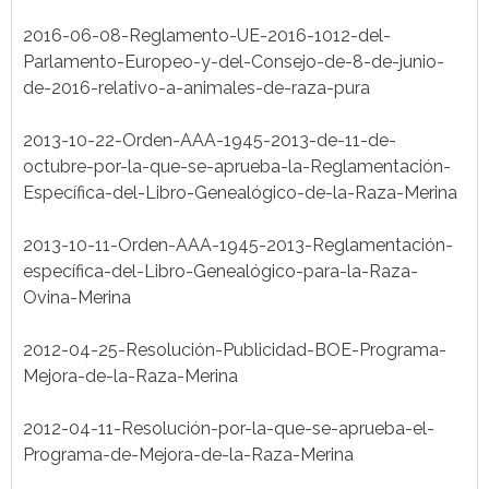
2016-06-08-Reglamento-UE-2016-1012-del-
Parlamento-Europeo-y-del-Consejo-de-8-de-junio-
de-2016-relativo-a-animales-de-raza-pura
2013-10-22-Orden-AAA-1945-2013-de-11-de-
octubre-por-la-que-se-aprueba-la-Reglamentación-
Específica-del-Libro-Genealógico-de-la-Raza-Merina
2013-10-11-Orden-AAA-1945-2013-Reglamentación-
específica-del-Libro-Genealógico-para-la-Raza-
Ovina-Merina
2012-04-25-Resolución-Publicidad-BOE-Programa-
Mejora-de-la-Raza-Merina
2012-04-11-Resolución-por-la-que-se-aprueba-el-
Programa-de-Mejora-de-la-Raza-Merina