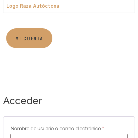
Logo Raza Autóctona
MI CUENTA
Acceder
Nombre de usuario o correo electrónico
*