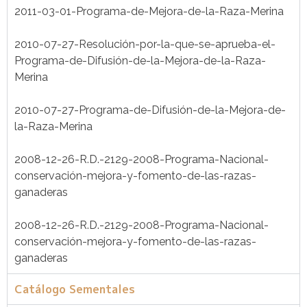
2011-03-01-Programa-de-Mejora-de-la-Raza-Merina
2010-07-27-Resolución-por-la-que-se-aprueba-el-
Programa-de-Difusión-de-la-Mejora-de-la-Raza-
Merina
2010-07-27-Programa-de-Difusión-de-la-Mejora-de-
la-Raza-Merina
2008-12-26-R.D.-2129-2008-Programa-Nacional-
conservación-mejora-y-fomento-de-las-razas-
ganaderas
2008-12-26-R.D.-2129-2008-Programa-Nacional-
conservación-mejora-y-fomento-de-las-razas-
ganaderas
Catálogo Sementales