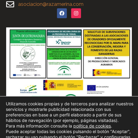
asociacion@razamerina.com
Utilizamos cookies propias y de terceros para analizar nuestros
servicios y mostrarle publicidad relacionada con sus
preferencias en base a un perfil elaborado a partir de sus
hábitos de navegación (por ejemplo, páginas visitadas).
Para más información consulte la
política de cookies
.
Puede aceptar todas las cookies pulsando el botón "Aceptar",
rechazar su uso pulsando el botón "Rechazar" y configurarlas