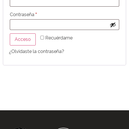
Contraseña
*
Recuérdame
Acceso
¿Olvidaste la contraseña?