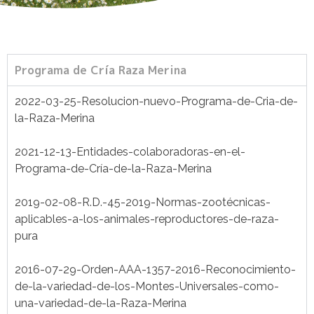
Programa de Cría Raza Merina
2022-03-25-Resolucion-nuevo-Programa-de-Cria-de-
la-Raza-Merina
2021-12-13-Entidades-colaboradoras-en-el-
Programa-de-Cría-de-la-Raza-Merina
2019-02-08-R.D.-45-2019-Normas-zootécnicas-
aplicables-a-los-animales-reproductores-de-raza-
pura
2016-07-29-Orden-AAA-1357-2016-Reconocimiento-
de-la-variedad-de-los-Montes-Universales-como-
una-variedad-de-la-Raza-Merina