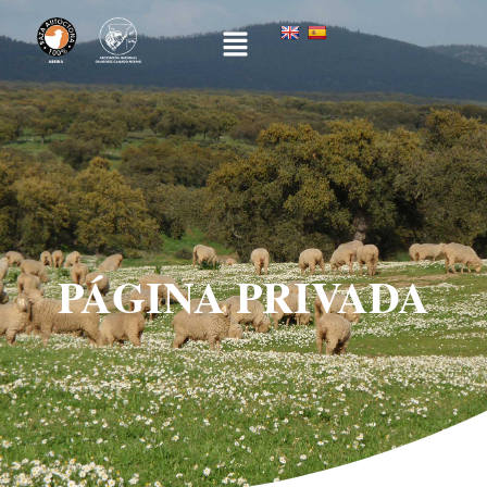
PÁGINA PRIVADA